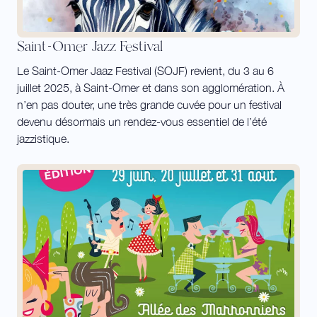
Saint-Omer Jazz Festival
Le Saint-Omer Jaaz Festival (SOJF) revient, du 3 au 6
juillet 2025, à Saint-Omer et dans son agglomération. À
n’en pas douter, une très grande cuvée pour un festival
devenu désormais un rendez-vous essentiel de l’été
jazzistique.