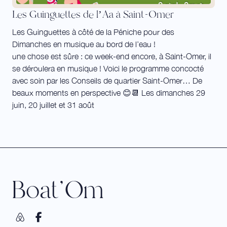
Les Guinguettes de l’Aa à Saint-Omer
Les Guinguettes à côté de la Péniche pour des
Dimanches en musique au bord de l’eau !
une chose est sûre : ce week-end encore, à Saint-Omer, il
se déroulera en musique ! Voici le programme concocté
avec soin par les Conseils de quartier Saint-Omer… De
beaux moments en perspective 😊📆 Les dimanches 29
juin, 20 juillet et 31 août
Boat'Om