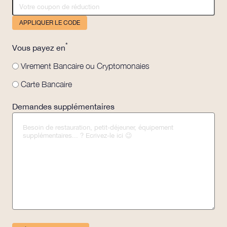
APPLIQUER LE CODE
*
Vous payez en
Virement Bancaire ou Cryptomonaies
Carte Bancaire
Demandes supplémentaires