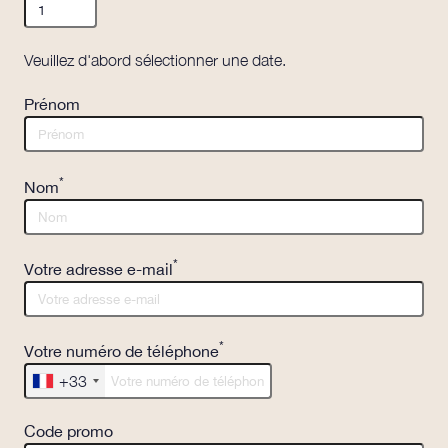
Veuillez d'abord sélectionner une date.
Prénom
*
Nom
*
Votre adresse e-mail
*
Votre numéro de téléphone
+33
Code promo