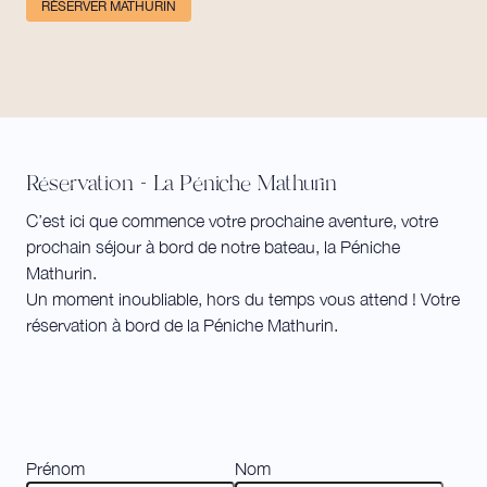
RÉSERVER MATHURIN
Réservation - La Péniche Mathurin
C’est ici que commence votre prochaine aventure, votre
prochain séjour à bord de notre bateau, la Péniche
Mathurin.
Un moment inoubliable, hors du temps vous attend ! Votre
réservation à bord de la Péniche Mathurin.
Prénom
Nom