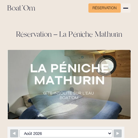
Boat'Om
RÉSERVATION
Réservation – La Péniche Mathurin
Skip Booking Form